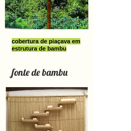
cobertura de piaçava em
estrutura de bambu
fonte de bambu