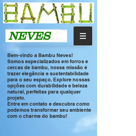
NEVES
Bem-vindo a Bambu Neves!
Somos especializados em forros e
cercas de bambu, nossa missão é
trazer elegância e sustentabilidade
para o seu espaço. Explore nossas
opções com durabilidade e beleza
natural, perfeitas para qualquer
projeto.
Entre em contato e descubra como
podemos transformar seu ambiente
com o charme do bambu!