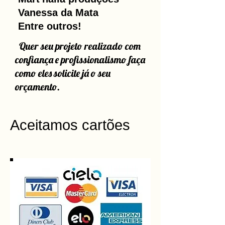
Vanessa da Mata
Entre outros!
Quer seu projeto realizado com
confiança e profissionalismo faça
como eles solicite já o seu
orçamento.
Aceitamos cartões